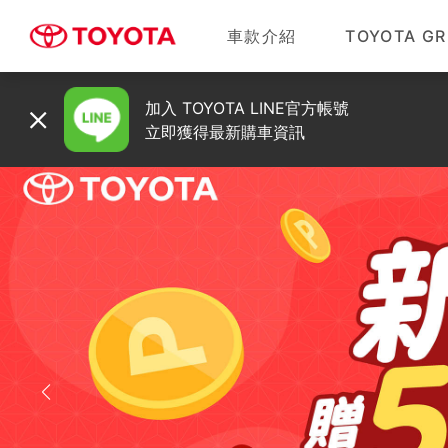
車款介紹
TOYOTA GR
加入 TOYOTA LINE官方帳號
立即獲得最新購車資訊