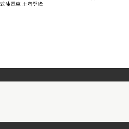
式油電車 王者登峰