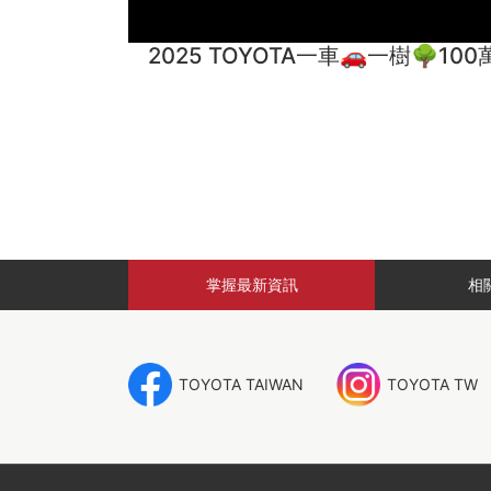
2025 TOYOTA一車🚗一樹🌳1
掌握
最新資訊
相
TOYOTA TAIWAN
TOYOTA TW