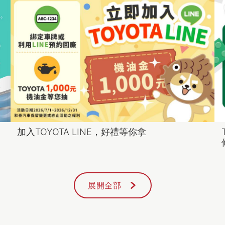
加入TOYOTA LINE，好禮等你拿
展開全部