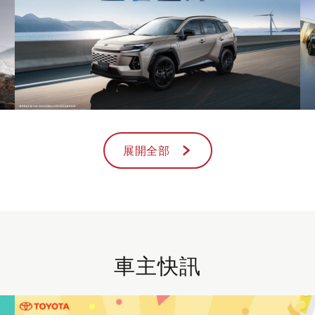
展開全部
車主快訊