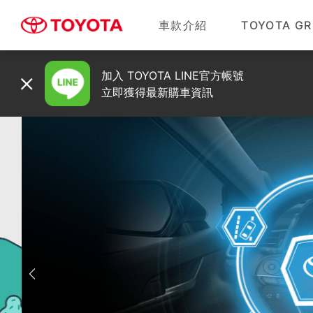
車款介紹
TOYOTA GR
加入 TOYOTA LINE官方帳號
立即獲得最新購車資訊