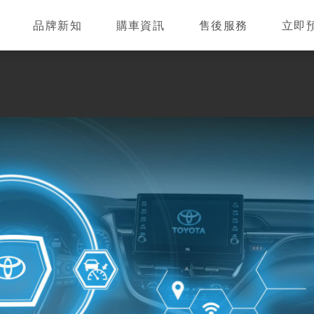
品牌新知
購車資訊
售後服務
立即