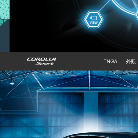
TNGA
外觀