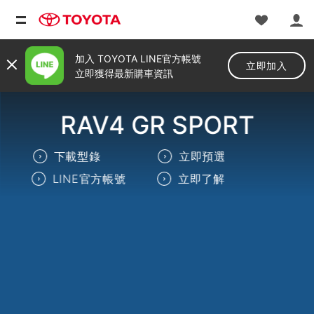
加入 TOYOTA LINE官方帳號
立即加入
立即獲得最新購車資訊
RAV4 GR SPORT
下載型錄
立即預選
LINE官方帳號
立即了解