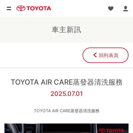
車主新訊
回列表頁
TOYOTA AIR CARE蒸發器清洗服務
2025.07.01
TOYOTA AIR CARE蒸發器清洗服務