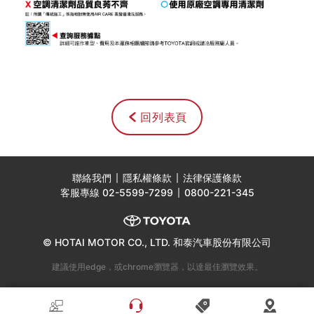
回列表頁
聯絡我們
隱私權條款
法律保護條款
客服專線
02-5599-7299
0800-221-345
© HOTAI MOTOR CO., LTD. 和泰汽車股份有限公司
建議使用edge，或chrome瀏覽器，以達最佳瀏覽效果。