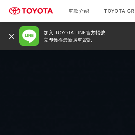
車款介紹
TOYOTA GR
加入 TOYOTA LINE官方帳號
立即獲得最新購車資訊