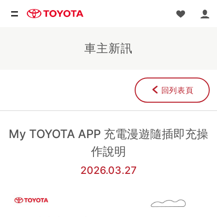
車主新訊
回列表頁
My TOYOTA APP 充電漫遊隨插即充操
作說明
2026.03.27