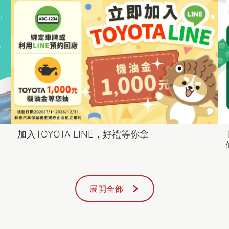
加入TOYOTA LINE，好禮等你拿
展開全部