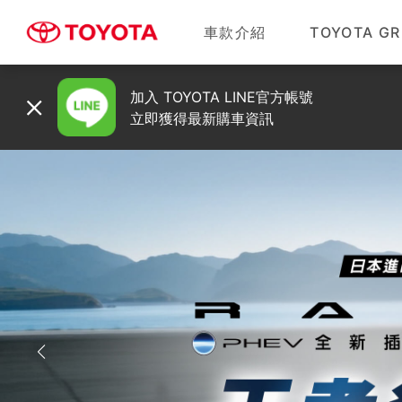
車款介紹
TOYOTA GR
加入 TOYOTA LINE官方帳號
立即獲得最新購車資訊