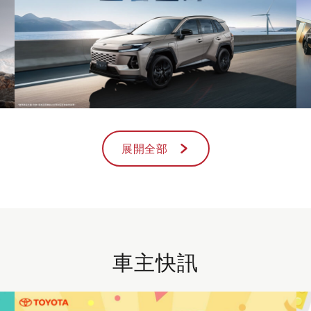
展開全部
車主快訊