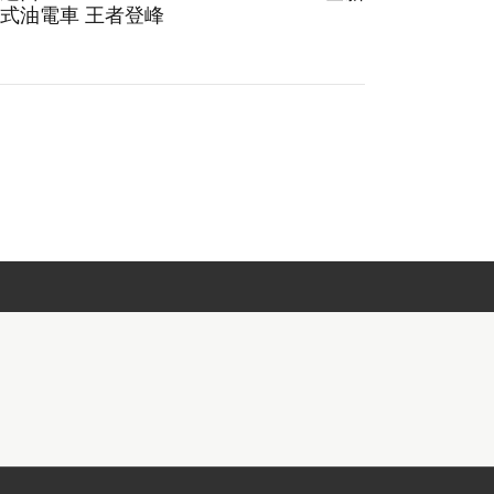
式油電車 王者登峰