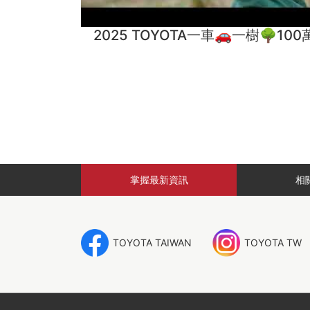
2025 TOYOTA一車🚗一樹🌳1
掌握
最新資訊
相
TOYOTA TAIWAN
TOYOTA TW